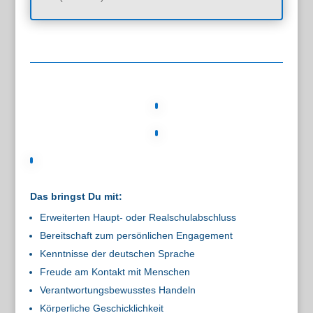
Das bringst Du mit:
Erweiterten Haupt- oder Realschulabschluss
Bereitschaft zum persönlichen Engagement
Kenntnisse der deutschen Sprache
Freude am Kontakt mit Menschen
Verantwortungsbewusstes Handeln
Körperliche Geschicklichkeit