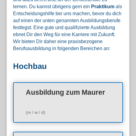
lernen. Du kannst übrigens gern ein
Praktikum
als
Entscheidungshilfe bei uns machen, bevor du dich
auf einen der unten genannten Ausbildungsberufe
festlegst. Eine gute und qualifizierte Ausbildung
ebnet Dir den Weg für eine Karriere mit Zukunft.
Wir bieten Dir daher eine praxisbezogene
Berufsausbildung in folgenden Bereichen an:
Hochbau
Ausbildung zum Maurer
(m / w / d)