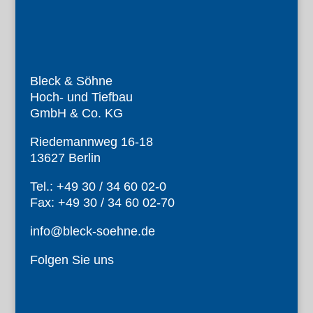
Bleck & Söhne
Hoch- und Tiefbau
GmbH & Co. KG
Riedemannweg 16-18
13627 Berlin
Tel.: +49 30 / 34 60 02-0
Fax: +49 30 / 34 60 02-70
info@bleck-soehne.de
Folgen Sie uns