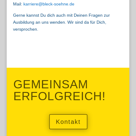
Mail:
karriere@bleck-soehne.de
Gerne kannst Du dich auch mit Deinen Fragen zur
Ausbildung an uns wenden. Wir sind da für Dich,
versprochen.
GEMEINSAM
ERFOLGREICH!
Kontakt