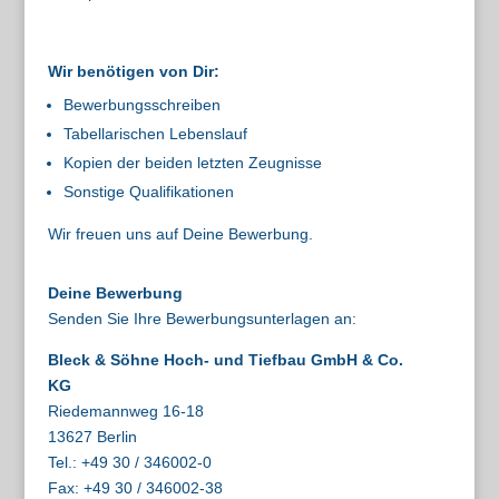
Wir benötigen von Dir:
Bewerbungsschreiben
Tabellarischen Lebenslauf
Kopien der beiden letzten Zeugnisse
Sonstige Qualifikationen
Wir freuen uns auf Deine Bewerbung.
Deine Bewerbung
Senden Sie Ihre Bewerbungsunterlagen an:
Bleck & Söhne Hoch- und Tiefbau GmbH & Co.
KG
Riedemannweg 16-18
13627 Berlin
Tel.: +49 30 / 346002-0
Fax: +49 30 / 346002-38