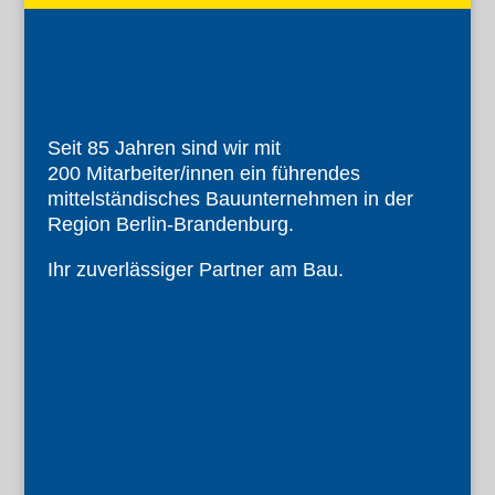
Seit 85 Jahren sind wir mit
200 Mitarbeiter/innen ein führendes
mittelständisches Bauunternehmen in der
Region Berlin-Brandenburg.
Ihr zuverlässiger Partner am Bau.